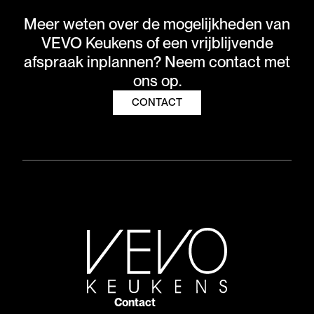
Meer weten over de mogelijkheden van
VEVO Keukens of een vrijblijvende
afspraak inplannen? Neem contact met
ons op.
CONTACT
Contact