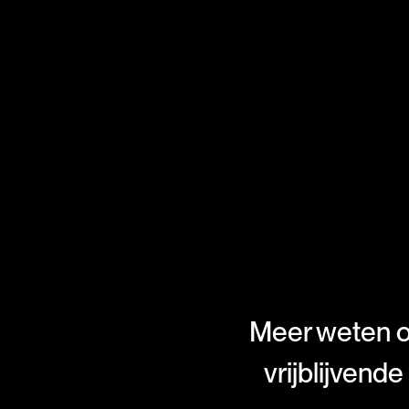
Meer weten o
vrijblijvend