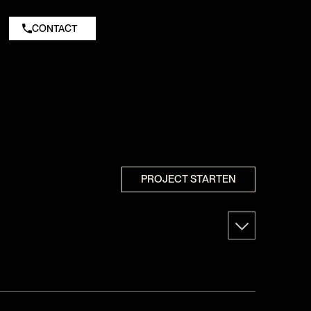
CONTACT
PROJECT STARTEN