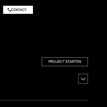
CONTACT
PROJECT STARTEN