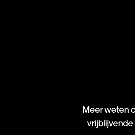
Meer weten o
vrijblijvend