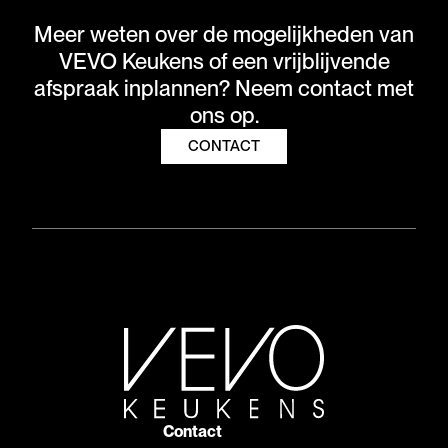
Meer weten over de mogelijkheden van
VEVO Keukens of een vrijblijvende
afspraak inplannen? Neem contact met
ons op.
CONTACT
Contact