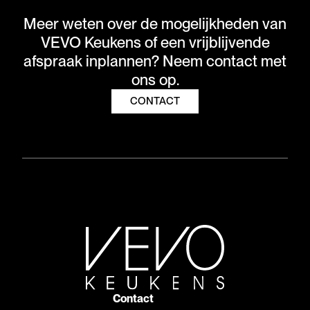
Meer weten over de mogelijkheden van
VEVO Keukens of een vrijblijvende
afspraak inplannen? Neem contact met
ons op.
CONTACT
Contact